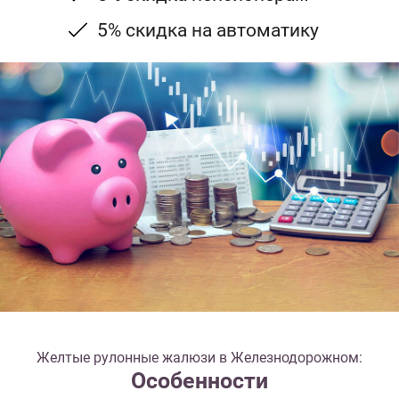
5% скидка на автоматику
Желтые рулонные жалюзи в Железнодорожном:
Особенности