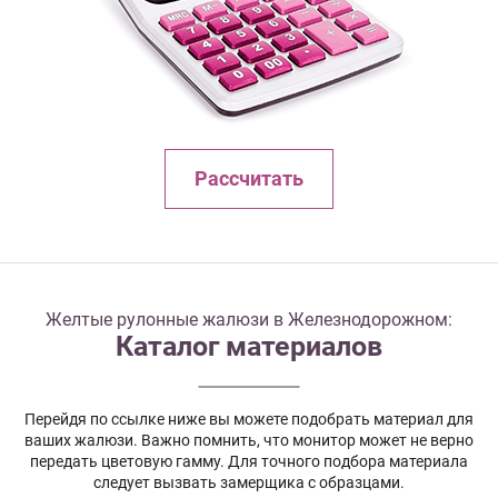
Рассчитать
Желтые рулонные жалюзи в Железнодорожном:
Каталог материалов
Перейдя по ссылке ниже вы можете подобрать материал для
ваших жалюзи. Важно помнить, что монитор может не верно
передать цветовую гамму. Для точного подбора материала
следует вызвать замерщика с образцами.