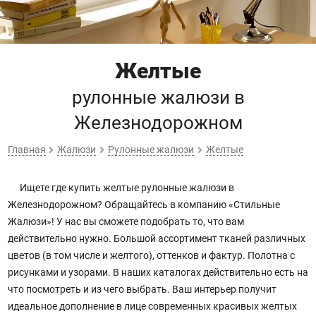
Желтые
рулонные жалюзи
в
Железнодорожном
Главная
Жалюзи
Рулонные жалюзи
Желтые
Ищете где купить желтые рулонные жалюзи в
Железнодорожном? Обращайтесь в компанию «Стильные
Жалюзи»! У нас вы сможете подобрать то, что вам
действительно нужно. Большой ассортимент тканей различных
цветов (в том числе и желтого), оттенков и фактур. Полотна с
рисунками и узорами. В наших каталогах действительно есть на
что посмотреть и из чего выбрать. Ваш интерьер получит
идеальное дополнение в лице современных красивых желтых