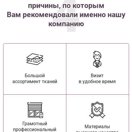
4
причины, по которым
Вам рекомендовали именно нашу
компанию
Большой
Визит
ассортимент тканей
в удобное время
Грамотный
Материалы
профессиональный