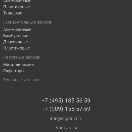
Алюминиевые
Пластиковые
Тканевые
Горизонтальные жалюзи
Алюминиевые
Бамбуковые
Деревянные
Пластиковые
Наружные жалюзи
Металлические
Рафшторы
Рулонные жалюзи
+7 (495) 185-56-59
+7 (909) 155-57-59
info@s-jaluzi.ru
Контакты