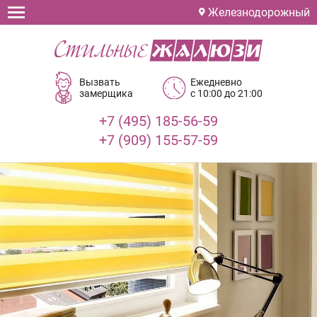
Железнодорожный
Вызвать
Ежедневно
замерщика
с 10:00 до 21:00
+7 (495) 185-56-59
+7 (909) 155-57-59