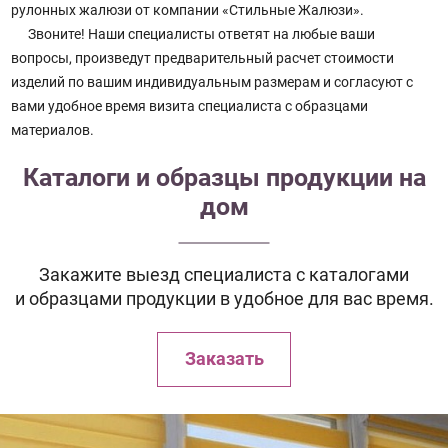
рулонных жалюзи от компании «Стильные Жалюзи».
Звоните! Наши специалисты ответят на любые ваши
вопросы, произведут предварительный расчет стоимости
изделий по вашим индивидуальным размерам и согласуют с
вами удобное время визита специалиста с образцами
материалов.
Каталоги и образцы продукции на
дом
Закажите выезд специалиста с каталогами
и образцами продукции в удобное для вас время.
Заказать