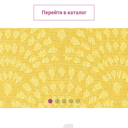
Перейти в каталог