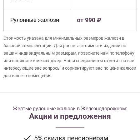
от 990 ₽
Рулонные жалюзи
Стоимость указана для минимальных размеров жалюзи в
базовой комплектации. Для расчета стоимости изделий по
вашим индивидуальным размерам, позвоните нам по телефону
или напишите в мессенджер. Наши специалисты ответят на все
интересующие вас вопросы и сориентируют вас по цене жалюзи
для вашего помещения.
Желтые рулонные жалюзи в Железнодорожном:
Акции и предложения
5% скидка пенсионерам