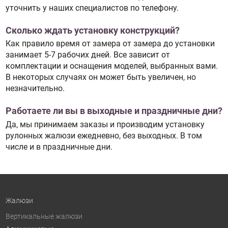
уточнить у наших специалистов по телефону.
Сколько ждать установку конструкций?
Как правило время от замера от замера до установки
занимает 5-7 рабочих дней. Все зависит от
комплектации и оснащения моделей, выбранных вами.
В некоторых случаях он может быть увеличен, но
незначительно.
Работаете ли вы в выходные и праздничные дни?
Да, мы принимаем заказы и производим установку
рулонных жалюзи ежедневно, без выходных. В том
числе и в праздничные дни.
Жалюзи
Вертикальные жалюзи