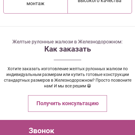
высокого качества
монтаж
Желтые рулонные жалюзи в Железнодорожном:
Как заказать
Хотите заказать изготовление желтых рулонных жалюзи по
индивидуальным размерам или купить готовые конструкции
стандартных размеров в Железнодорожном? Просто позвоните
нам! И мы все решим 😁
Получить консультацию
Звонок