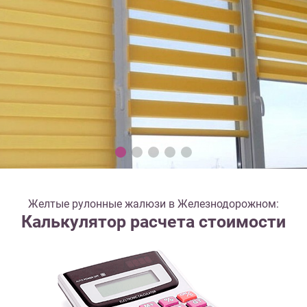
Желтые рулонные жалюзи в Железнодорожном:
Калькулятор расчета стоимости