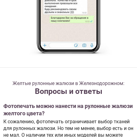
Желтые рулонные жалюзи в Железнодорожном:
Вопросы и ответы
Фотопечать можно нанести на рулонные жалюзи
желтого цвета?
К сожалению, фотопечать ограничивает выбор тканей
для рулонных жалюзи. Но тем не менее, выбор есть и он
не мал. О наличии тех или иных моделей вы можете