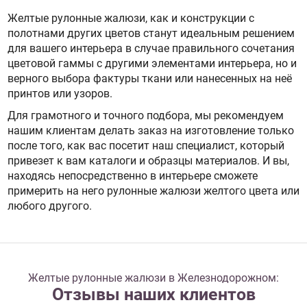
Желтые рулонные жалюзи, как и конструкции с
полотнами других цветов станут идеальным решением
для вашего интерьера в случае правильного сочетания
цветовой гаммы с другими элементами интерьера, но и
верного выбора фактуры ткани или нанесенных на неё
принтов или узоров.
Для грамотного и точного подбора, мы рекомендуем
нашим клиентам делать заказ на изготовление только
после того, как вас посетит наш специалист, который
привезет к вам каталоги и образцы материалов. И вы,
находясь непосредственно в интерьере сможете
примерить на него рулонные жалюзи желтого цвета или
любого другого.
Желтые рулонные жалюзи в Железнодорожном:
Отзывы наших клиентов