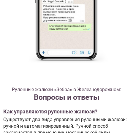
Рулонные жалюзи «Зебра» в Железнодорожном:
Вопросы и ответы
Как управляются рулонные жалюзи?
Существуют два вида управления рулонными жалюзи:
ручной и автоматизированный. Ручной способ
заключается в применении механической силы