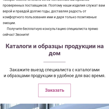
проверенных поставщиков. Поэтому наши изделия служат вам
верой и правдой долгие годы, доставляя радость от
комфортного пользования ими и даря только позитивные
эмоции.
Получите бесплатную консультацию специалиста прямо
сейчас! Звоните!
Каталоги и образцы продукции на
дом
Закажите выезд специалиста с каталогами
и образцами продукции в удобное для вас время.
Заказать