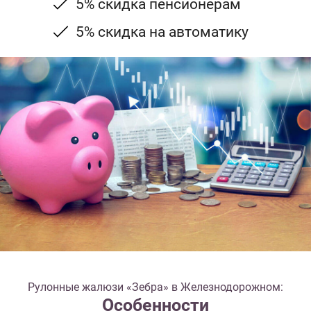
5% скидка пенсионерам
5% скидка на автоматику
Рулонные жалюзи «Зебра» в Железнодорожном:
Особенности