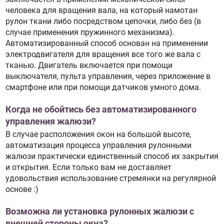
человека для вращения вала, на который намотан
рулон ткани либо посредством цепочки, либо без (в
случае применения пружинного механизма).
Автоматизированный способ основан на применении
электродвигателя для вращения все того же вала с
тканью. Двигатель включается при помощи
выключателя, пульта управления, через приложение в
смартфоне или при помощи датчиков умного дома.
Когда не обойтись без автоматизированного
управления жалюзи?
В случае расположения окон на большой высоте,
автоматизация процесса управления рулонными
жалюзи практически единственный способ их закрытия
и открытия. Если только вам не доставляет
удовольствия использование стремянки на регулярной
основе :)
Возможна ли установка рулонных жалюзи с
внешней стороны окна?