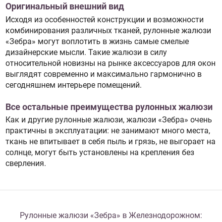
Оригинальный внешний вид
Исходя из особенностей конструкции и возможности
комбинирования различных тканей, рулонные жалюзи
«Зебра» могут воплотить в жизнь самые смелые
дизайнерские мысли. Такие жалюзи в силу
относительной новизны на рынке аксессуаров для окон
выглядят современно и максимально гармонично в
сегодняшнем интерьере помещений.
Все остальные преимущества рулонных жалюзи
Как и другие рулонные жалюзи, жалюзи «Зебра» очень
практичны в эксплуатации: не занимают много места,
ткань не впитывает в себя пыль и грязь, не выгорает на
солнце, могут быть установлены на крепления без
сверления.
Рулонные жалюзи «Зебра» в Железнодорожном: