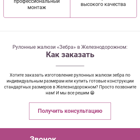
профессиональный
высокого качества
монтаж
Рулонные жалюзи «Зебра» в Железнодорожном:
Как заказать
Хотите заказать изготовление рулонных жалюзи зебра по
индивидуальным размерам или купить готовые конструкции
стандартных размеров в Железнодорожном? Просто позвоните
нам! И мы все решим 😁
Получить консультацию
Звонок