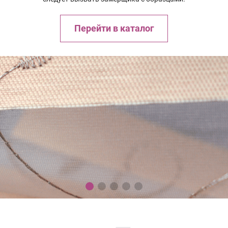
Перейти в каталог