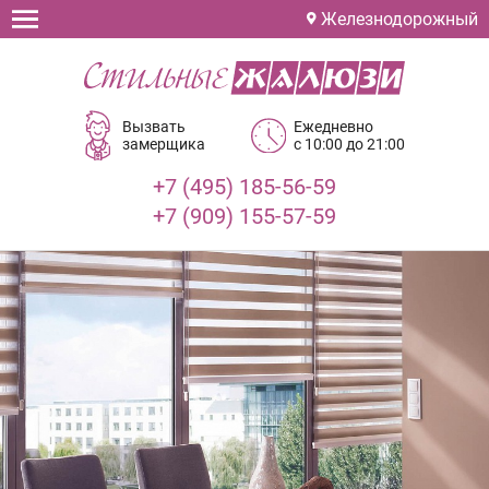
Железнодорожный
Вызвать
Ежедневно
замерщика
с 10:00 до 21:00
+7 (495) 185-56-59
+7 (909) 155-57-59