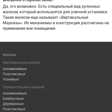
Да, это возможно. Есть специальный вид рулонных
жалюзи, который используется для уличной установки.
Такие жалюзи еще называют «Вертикальные
Маркизы». Их механизмы и конструкция рассчитаны на
применение вне помещения.
Жалюзи
Вертикальные жалюзи
Алюминиевые
Пластиковые
Тканевые
Горизонтальные жалюзи
Алюминиевые
Бамбуковые
Деревянные
Пластиковые