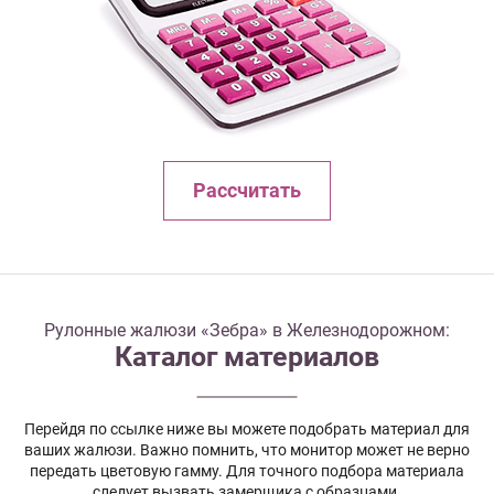
Рассчитать
Рулонные жалюзи «Зебра» в Железнодорожном:
Каталог материалов
Перейдя по ссылке ниже вы можете подобрать материал для
ваших жалюзи. Важно помнить, что монитор может не верно
передать цветовую гамму. Для точного подбора материала
следует вызвать замерщика с образцами.