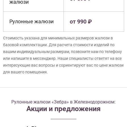
жалюзи
от 990 ₽
Рулонные жалюзи
Стоимость указана для минимальных размеров жалюзи в
базовой комплектации. Для расчета стоимости изделий по
вашим индивидуальным размерам, позвоните нам по телефону
или напишите в мессенджер. Наши специалисты ответят на все
интересующие вас вопросы и сориентируют вас по цене жалюзи
для вашего помещения.
Рулонные жалюзи «Зебра» в Железнодорожном:
Акции и предложения