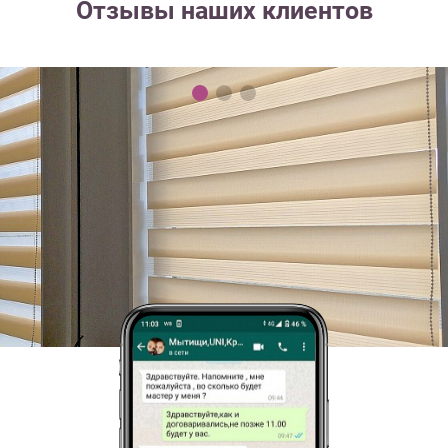
Отзывы наших клиентов