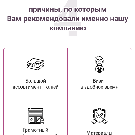
4
причины, по которым
Вам рекомендовали именно нашу
компанию
Большой
Визит
ассортимент тканей
в удобное время
Грамотный
Материалы