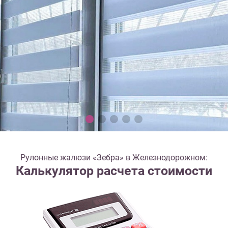
Рулонные жалюзи «Зебра» в Железнодорожном:
Калькулятор расчета стоимости