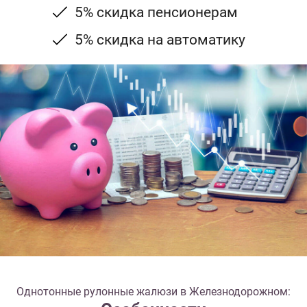
5% скидка пенсионерам
5% скидка на автоматику
Однотонные рулонные жалюзи в Железнодорожном: