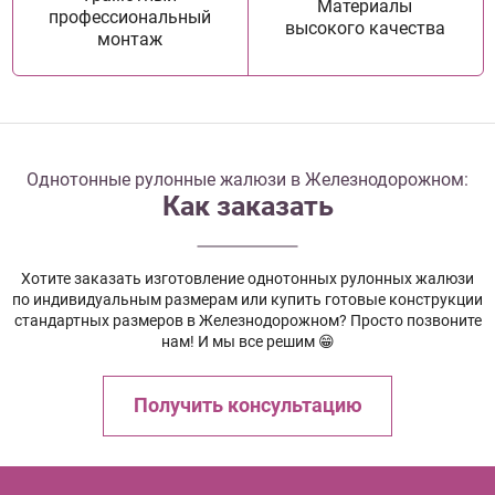
Материалы
профессиональный
высокого качества
монтаж
Однотонные рулонные жалюзи в Железнодорожном:
Как заказать
Хотите заказать изготовление однотонных рулонных жалюзи
по индивидуальным размерам или купить готовые конструкции
стандартных размеров в Железнодорожном? Просто позвоните
нам! И мы все решим 😁
Получить консультацию