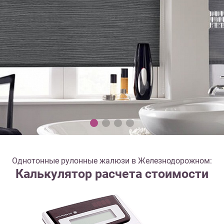
Однотонные рулонные жалюзи в Железнодорожном:
Калькулятор расчета стоимости