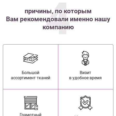
4
причины, по которым
Вам рекомендовали именно нашу
компанию
Большой
Визит
ассортимент тканей
в удобное время
Грамотный