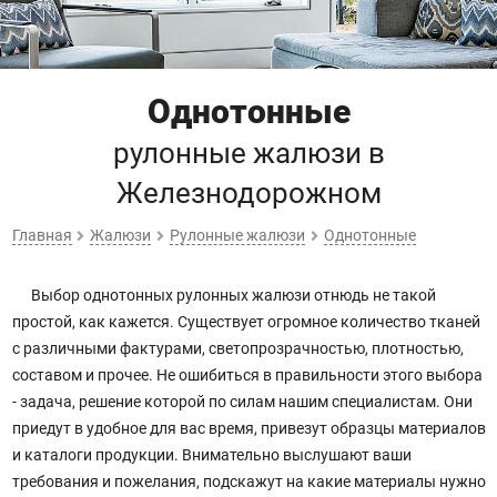
Однотонные
рулонные жалюзи
в
Железнодорожном
Главная
Жалюзи
Рулонные жалюзи
Однотонные
Выбор однотонных рулонных жалюзи отнюдь не такой
простой, как кажется. Существует огромное количество тканей
с различными фактурами, светопрозрачностью, плотностью,
составом и прочее. Не ошибиться в правильности этого выбора
- задача, решение которой по силам нашим специалистам. Они
приедут в удобное для вас время, привезут образцы материалов
и каталоги продукции. Внимательно выслушают ваши
требования и пожелания, подскажут на какие материалы нужно