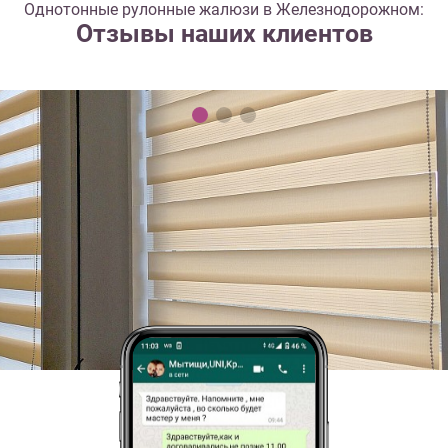
Однотонные рулонные жалюзи в Железнодорожном:
Отзывы наших клиентов