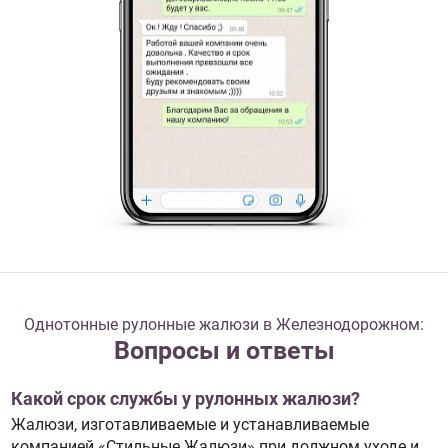
Однотонные рулонные жалюзи в Железнодорожном:
Вопросы и ответы
Какой срок службы у рулонных жалюзи?
Жалюзи, изготавливаемые и устанавливаемые
компанией «Стильные Жалюзи» при должном уходе и