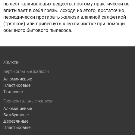
пылеотталкивающих веществ, поэтому практически не
впитывает в себя грязь. Исходя из этого, достаточно
периодически протирать жалюзи влажной салфеткой
(тряпкой) или прибегнуть к сухой чистке при помощи
обычного бытового пылесоса.
Жалюзи
Вертикальные жалюзи
Алюминиевые
Пластиковые
Тканевые
Горизонтальные жалюзи
Алюминиевые
Бамбуковые
Деревянные
Пластиковые