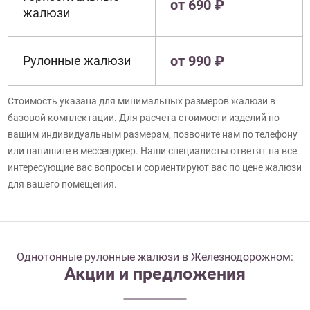
от 690 ₽
жалюзи
от 990 ₽
Рулонные жалюзи
Стоимость указана для минимальных размеров жалюзи в
базовой комплектации. Для расчета стоимости изделий по
вашим индивидуальным размерам, позвоните нам по телефону
или напишите в мессенджер. Наши специалисты ответят на все
интересующие вас вопросы и сориентируют вас по цене жалюзи
для вашего помещения.
Однотонные рулонные жалюзи в Железнодорожном:
Акции и предложения