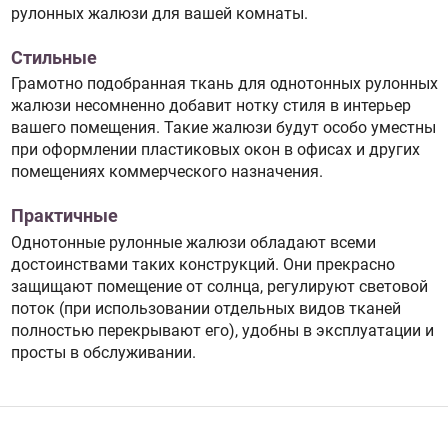
рулонных жалюзи для вашей комнаты.
Стильные
Грамотно подобранная ткань для однотонных рулонных
жалюзи несомненно добавит нотку стиля в интерьер
вашего помещения. Такие жалюзи будут особо уместны
при оформлении пластиковых окон в офисах и других
помещениях коммерческого назначения.
Практичные
Однотонные рулонные жалюзи обладают всеми
достоинствами таких конструкций. Они прекрасно
защищают помещение от солнца, регулируют световой
поток (при использовании отдельных видов тканей
полностью перекрывают его), удобны в эксплуатации и
просты в обслуживании.