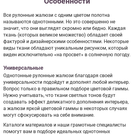
Особенности
Все рулонные жалюзи с одним цветом полотна
называются однотонными. Но это совершенно не
значит, что они выглядят скромно или бедно. Каждая
ткань (которых великое множество) обладает своей
фактурой и дизайнерскими особенностями. Некоторые
виды ткани обладают уникальным рисунком, который
виден исключительно «на просвет» в солнечную погоду.
Универсальные
Однотонные рулонные жалюзи благодаря своей
универсальности подойдут и дополнят любой интерьер.
Вопрос только в правильном подборе цветовой гаммы.
Нужно учитывать, что ткани светлых тонов будут
создавать эффект деликатного дополнения интерьера,
а жалюзи яркой цветовой гаммы в некоторых случаях
могут сфокусировать на себе внимание.
Каталоги материалов и наши грамотные специалисты
помогут вам в подборе идеальных однотонных