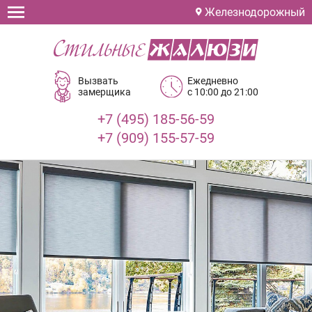
Железнодорожный
Вызвать
Ежедневно
замерщика
с 10:00 до 21:00
+7 (495) 185-56-59
+7 (909) 155-57-59