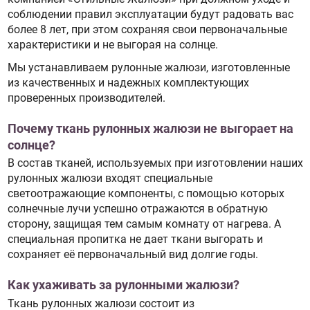
соблюдении правил эксплуатации будут радовать вас
более 8 лет, при этом сохраняя свои первоначальные
характеристики и не выгорая на солнце.
Мы устанавливаем рулонные жалюзи, изготовленные
из качественных и надежных комплектующих
проверенных производителей.
Почему ткань рулонных жалюзи не выгорает на
солнце?
В состав тканей, используемых при изготовлении наших
рулонных жалюзи входят специальные
светоотражающие компоненты, с помощью которых
солнечные лучи успешно отражаются в обратную
сторону, защищая тем самым комнату от нагрева. А
специальная пропитка не дает ткани выгорать и
сохраняет её первоначальный вид долгие годы.
Как ухаживать за рулонными жалюзи?
Ткань рулонных жалюзи состоит из