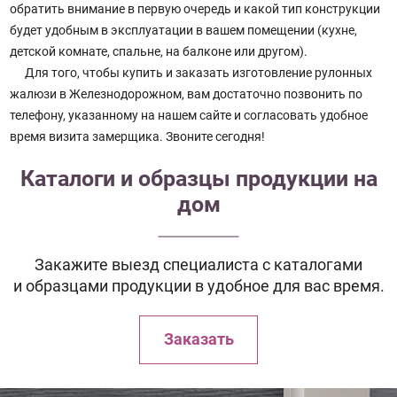
обратить внимание в первую очередь и какой тип конструкции
будет удобным в эксплуатации в вашем помещении (кухне,
детской комнате, спальне, на балконе или другом).
Для того, чтобы купить и заказать изготовление рулонных
жалюзи в Железнодорожном, вам достаточно позвонить по
телефону, указанному на нашем сайте и согласовать удобное
время визита замерщика. Звоните сегодня!
Каталоги и образцы продукции на
дом
Закажите выезд специалиста с каталогами
и образцами продукции в удобное для вас время.
Заказать