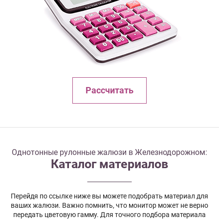
Рассчитать
Однотонные рулонные жалюзи в Железнодорожном:
Каталог материалов
Перейдя по ссылке ниже вы можете подобрать материал для
ваших жалюзи. Важно помнить, что монитор может не верно
передать цветовую гамму. Для точного подбора материала