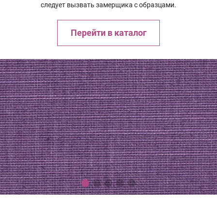
следует вызвать замерщика с образцами.
Перейти в каталог