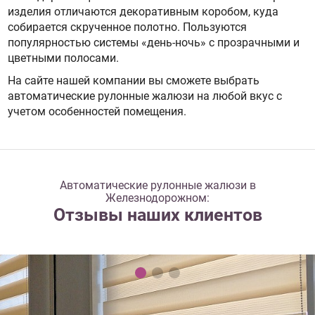
изделия отличаются декоративным коробом, куда
собирается скрученное полотно. Пользуются
популярностью системы «день-ночь» с прозрачными и
цветными полосами.
На сайте нашей компании вы сможете выбрать
автоматические рулонные жалюзи на любой вкус с
учетом особенностей помещения.
Автоматические рулонные жалюзи в
Железнодорожном:
Отзывы наших клиентов