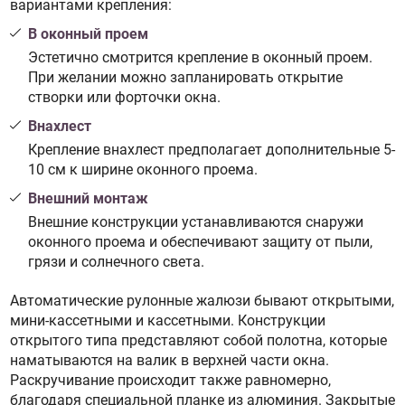
вариантами крепления:
В оконный проем
Эстетично смотрится крепление в оконный проем.
При желании можно запланировать открытие
створки или форточки окна.
Внахлест
Крепление внахлест предполагает дополнительные 5-
10 см к ширине оконного проема.
Внешний монтаж
Внешние конструкции устанавливаются снаружи
оконного проема и обеспечивают защиту от пыли,
грязи и солнечного света.
Автоматические рулонные жалюзи бывают открытыми,
мини-кассетными и кассетными. Конструкции
открытого типа представляют собой полотна, которые
наматываются на валик в верхней части окна.
Раскручивание происходит также равномерно,
благодаря специальной планке из алюминия. Закрытые