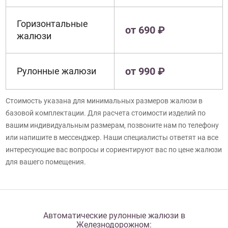
Горизонтальные
от 690 ₽
жалюзи
от 990 ₽
Рулонные жалюзи
Стоимость указана для минимальных размеров жалюзи в
базовой комплектации. Для расчета стоимости изделий по
вашим индивидуальным размерам, позвоните нам по телефону
или напишите в мессенджер. Наши специалисты ответят на все
интересующие вас вопросы и сориентируют вас по цене жалюзи
для вашего помещения.
Автоматические рулонные жалюзи в
Железнодорожном: