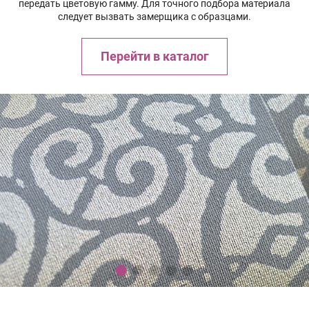
передать цветовую гамму. Для точного подбора материала
следует вызвать замерщика с образцами.
Перейти в каталог