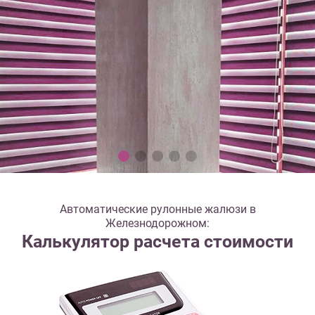
Автоматические рулонные жалюзи в
Железнодорожном:
Калькулятор расчета стоимости