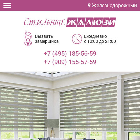
Железнодорожный
Вызвать
Ежедневно
замерщика
с 10:00 до 21:00
+7 (495) 185-56-59
+7 (909) 155-57-59