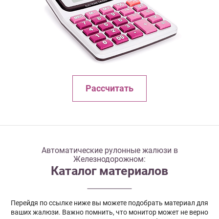
Рассчитать
Автоматические рулонные жалюзи в
Железнодорожном:
Каталог материалов
Перейдя по ссылке ниже вы можете подобрать материал для
ваших жалюзи. Важно помнить, что монитор может не верно