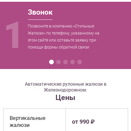
Звонок
1
Позвоните в компанию «Стильные
Жалюзи» по телефону, указанному на
этом сайте или оставьте заявку при
помощи формы обратной связи
Автоматические рулонные жалюзи в
Железнодорожном:
Цены
Вертикальные
от 990 ₽
жалюзи