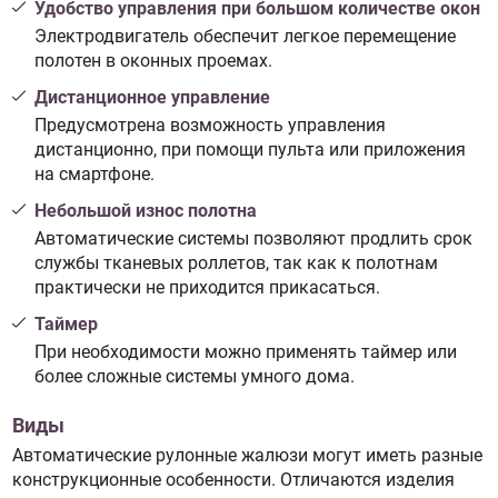
Удобство управления при большом количестве окон
Электродвигатель обеспечит легкое перемещение
полотен в оконных проемах.
Дистанционное управление
Предусмотрена возможность управления
дистанционно, при помощи пульта или приложения
на смартфоне.
Небольшой износ полотна
Автоматические системы позволяют продлить срок
службы тканевых роллетов, так как к полотнам
практически не приходится прикасаться.
Таймер
При необходимости можно применять таймер или
более сложные системы умного дома.
Виды
Автоматические рулонные жалюзи могут иметь разные
конструкционные особенности. Отличаются изделия