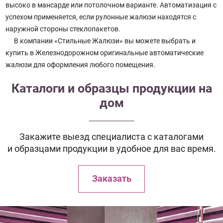
высоко в мансарде или потолочном варианте. Автоматизация с
успехом применяется, если рулонные жалюзи находятся с
наружной стороны стеклопакетов.
В компании «Стильные Жалюзи» вы можете выбрать и
купить в Железнодорожном оригинальные автоматические
жалюзи для оформления любого помещения.
Каталоги и образцы продукции на
дом
Закажите выезд специалиста с каталогами
и образцами продукции в удобное для вас время.
Заказать