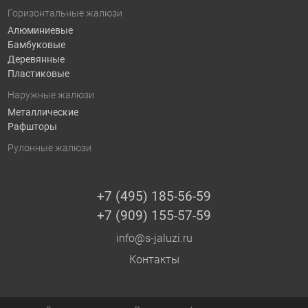
Горизонтальные жалюзи
Алюминиевые
Бамбуковые
Деревянные
Пластиковые
Наружные жалюзи
Металлические
Рафшторы
Рулонные жалюзи
+7 (495) 185-56-59
+7 (909) 155-57-59
info@s-jaluzi.ru
Контакты