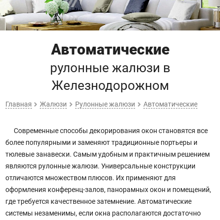
Автоматические
рулонные жалюзи
в
Железнодорожном
Главная
Жалюзи
Рулонные жалюзи
Автоматические
Современные способы декорирования окон становятся все
более популярными и заменяют традиционные портьеры и
тюлевые занавески. Самым удобным и практичным решением
являются рулонные жалюзи. Универсальные конструкции
отличаются множеством плюсов. Их применяют для
оформления конференц-залов, панорамных окон и помещений,
где требуется качественное затемнение. Автоматические
системы незаменимы, если окна располагаются достаточно