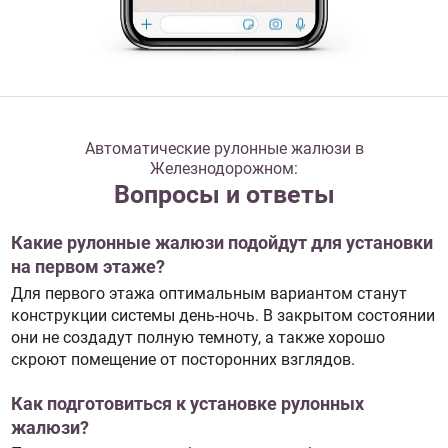
Автоматические рулонные жалюзи в
Железнодорожном:
Вопросы и ответы
Какие рулонные жалюзи подойдут для установки
на первом этаже?
Для первого этажа оптимальным вариантом станут
конструкции системы день-ночь. В закрытом состоянии
они не создадут полную темноту, а также хорошо
скроют помещение от посторонних взглядов.
Как подготовиться к установке рулонных
жалюзи?