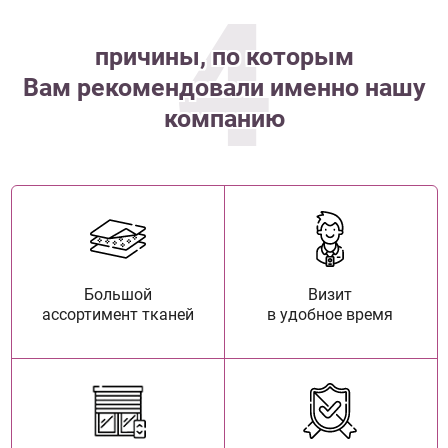
4
причины, по которым
Вам рекомендовали именно нашу
компанию
Большой
Визит
ассортимент тканей
в удобное время