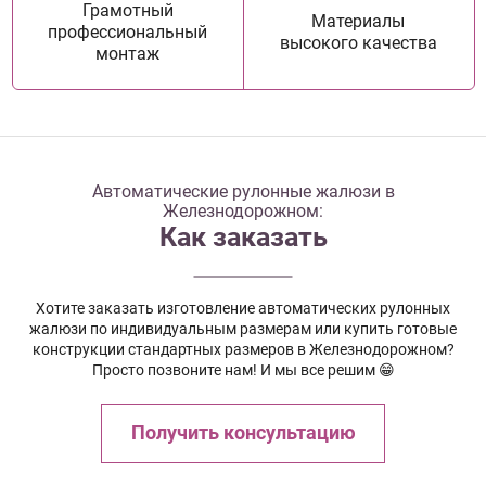
Грамотный
Материалы
профессиональный
высокого качества
монтаж
Автоматические рулонные жалюзи в
Железнодорожном:
Как заказать
Хотите заказать изготовление автоматических рулонных
жалюзи по индивидуальным размерам или купить готовые
конструкции стандартных размеров в Железнодорожном?
Просто позвоните нам! И мы все решим 😁
Получить консультацию