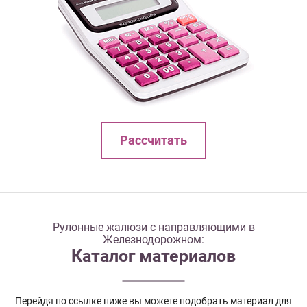
Рассчитать
Рулонные жалюзи с направляющими в
Железнодорожном:
Каталог материалов
Перейдя по ссылке ниже вы можете подобрать материал для