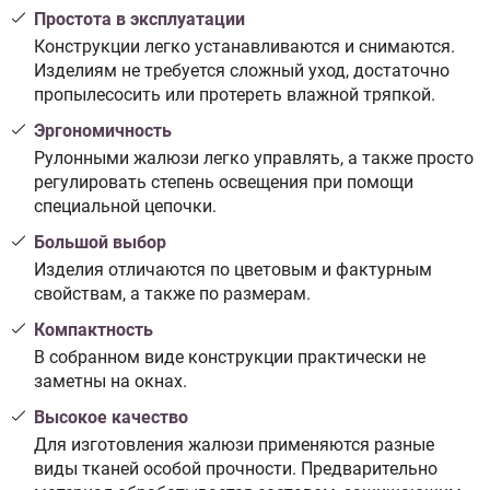
Простота в эксплуатации
Конструкции легко устанавливаются и снимаются.
Изделиям не требуется сложный уход, достаточно
пропылесосить или протереть влажной тряпкой.
Эргономичность
Рулонными жалюзи легко управлять, а также просто
регулировать степень освещения при помощи
специальной цепочки.
Большой выбор
Изделия отличаются по цветовым и фактурным
свойствам, а также по размерам.
Компактность
В собранном виде конструкции практически не
заметны на окнах.
Высокое качество
Для изготовления жалюзи применяются разные
виды тканей особой прочности. Предварительно