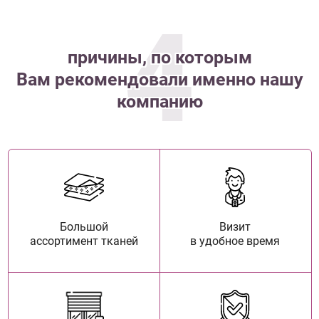
4
причины, по которым
Вам рекомендовали именно нашу
компанию
Большой
Визит
ассортимент тканей
в удобное время