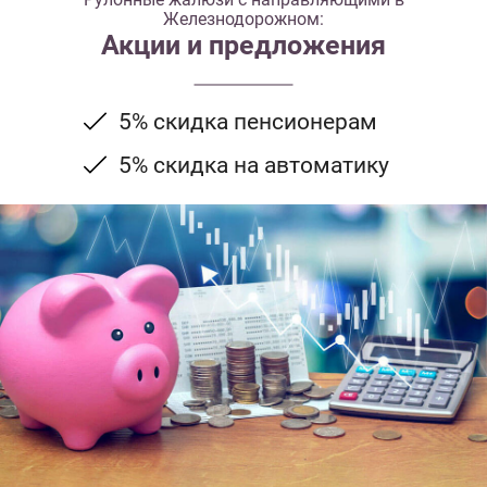
Железнодорожном:
Акции и предложения
5% скидка пенсионерам
5% скидка на автоматику