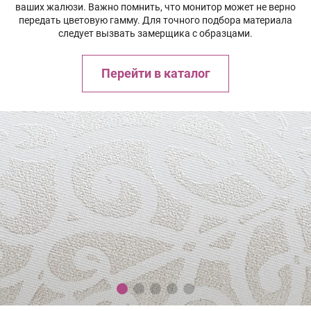
ваших жалюзи. Важно помнить, что монитор может не верно
передать цветовую гамму. Для точного подбора материала
следует вызвать замерщика с образцами.
Перейти в каталог