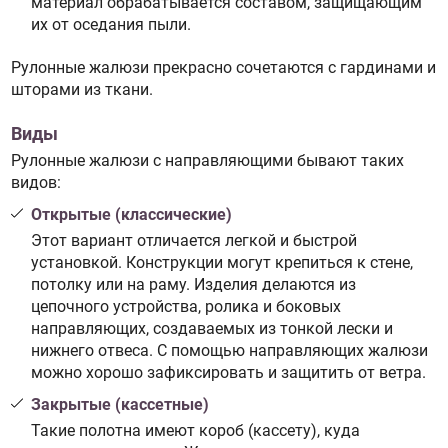
материал обрабатывается составом, защищающим
их от оседания пыли.
Рулонные жалюзи прекрасно сочетаются с гардинами и
шторами из ткани.
Виды
Рулонные жалюзи с направляющими бывают таких
видов:
Открытые (классические)
Этот вариант отличается легкой и быстрой
установкой. Конструкции могут крепиться к стене,
потолку или на раму. Изделия делаются из
цепочного устройства, ролика и боковых
направляющих, создаваемых из тонкой лески и
нижнего отвеса. С помощью направляющих жалюзи
можно хорошо зафиксировать и защитить от ветра.
Закрытые (кассетные)
Такие полотна имеют короб (кассету), куда