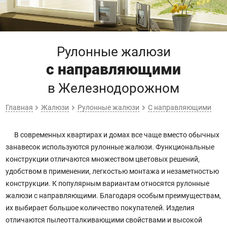
Рулонные жалюзи
с направляющими
в Железнодорожном
Главная
Жалюзи
Рулонные жалюзи
С направляющими
В современных квартирах и домах все чаще вместо обычных
занавесок используются рулонные жалюзи. Функциональные
конструкции отличаются множеством цветовых решений,
удобством в применении, легкостью монтажа и незаметностью
конструкции. К популярным вариантам относятся рулонные
жалюзи с направляющими. Благодаря особым преимуществам,
их выбирает большое количество покупателей. Изделия
отличаются пылеотталкивающими свойствами и высокой