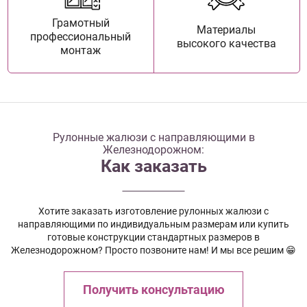
Грамотный
Материалы
профессиональный
высокого качества
монтаж
Рулонные жалюзи с направляющими в
Железнодорожном:
Как заказать
Хотите заказать изготовление рулонных жалюзи с
направляющими по индивидуальным размерам или купить
готовые конструкции стандартных размеров в
Железнодорожном? Просто позвоните нам! И мы все решим 😁
Получить консультацию