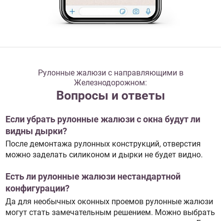
Рулонные жалюзи с направляющими в
Железнодорожном:
Вопросы и ответы
Если убрать рулонные жалюзи с окна будут ли
видны дырки?
После демонтажа рулонных конструкций, отверстия
можно заделать силиконом и дырки не будет видно.
Есть ли рулонные жалюзи нестандартной
конфигурации?
Да для необычных оконных проемов рулонные жалюзи
могут стать замечательным решением. Можно выбрать