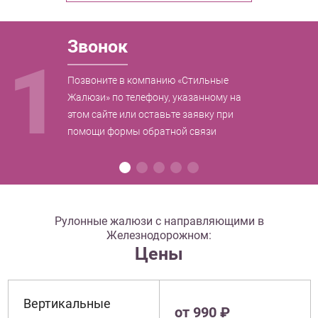
Звонок
1
Позвоните в компанию «Стильные
Жалюзи» по телефону, указанному на
этом сайте или оставьте заявку при
помощи формы обратной связи
Рулонные жалюзи с направляющими в
Железнодорожном:
Цены
Вертикальные
от 990 ₽