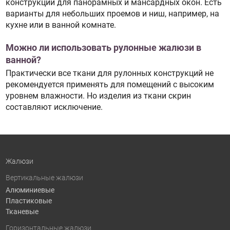
конструкции для панорамных и мансардных окон. Есть
варианты для небольших проемов и ниш, например, на
кухне или в ванной комнате.
Можно ли использовать рулонные жалюзи в
ванной?
Практически все ткани для рулонных конструкций не
рекомендуется применять для помещений с высоким
уровнем влажности. Но изделия из ткани скрин
составляют исключение.
Жалюзи
Вертикальные жалюзи
Алюминиевые
Пластиковые
Тканевые
Горизонтальные жалюзи