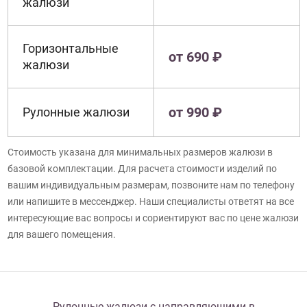
жалюзи
Горизонтальные
от 690 ₽
жалюзи
от 990 ₽
Рулонные жалюзи
Стоимость указана для минимальных размеров жалюзи в
базовой комплектации. Для расчета стоимости изделий по
вашим индивидуальным размерам, позвоните нам по телефону
или напишите в мессенджер. Наши специалисты ответят на все
интересующие вас вопросы и сориентируют вас по цене жалюзи
для вашего помещения.
Рулонные жалюзи с направляющими в