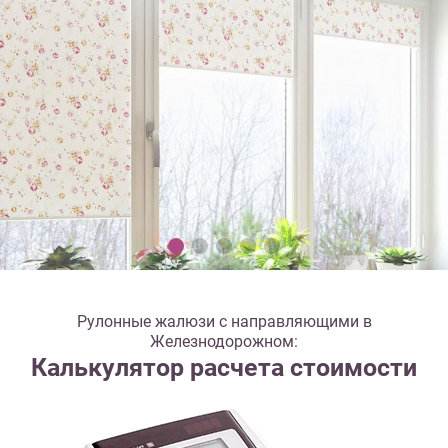
Рулонные жалюзи с направляющими в
Железнодорожном:
Калькулятор расчета стоимости