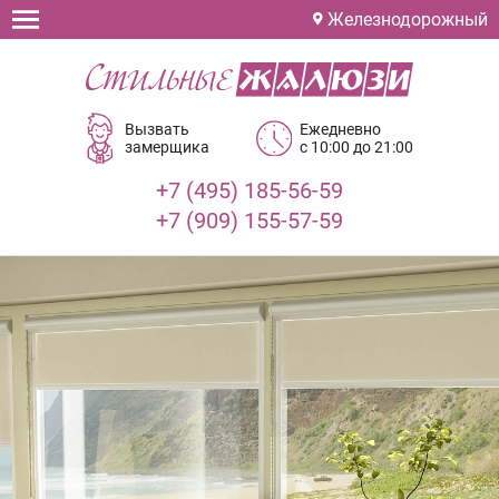
Железнодорожный
Вызвать
Ежедневно
замерщика
с 10:00 до 21:00
+7 (495) 185-56-59
+7 (909) 155-57-59