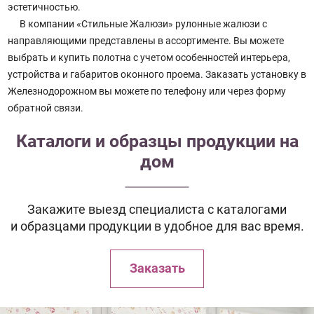
эстетичностью.
В компании «Стильные Жалюзи» рулонные жалюзи с
направляющими представлены в ассортименте. Вы можете
выбрать и купить полотна с учетом особенностей интерьера,
устройства и габаритов оконного проема. Заказать установку в
Железнодорожном вы можете по телефону или через форму
обратной связи.
Каталоги и образцы продукции на
дом
Закажите выезд специалиста с каталогами
и образцами продукции в удобное для вас время.
Заказать