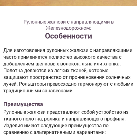
Рулонные жалюзи с направляющими в
Железнодорожном:
Особенности
Для изготовления рулонных жалюзи с направляющими
часто применяется полиэстер высокого качества с
добавлением шелковых волокон, льна или хлопка.
Полотна делаются из легких тканей, которые
защищают пространство от проникновения солнечных
лучей. Рольшторы превосходно гармонируют с любыми
традиционными занавесками.
Преимущества
Рулонные жалюзи представляют собой устройство из
тканого полотна, ролика и направляющего профиля.
Изделия имеют следующие преимущества по
сравнению с альтернативными вариантами: