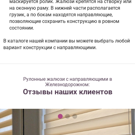
маскируется ролик. Жалюзи крепятся на створку или
на оконную раму. В нижней части располагается
грузик, а по бокам находятся направляющие,
позволяющие сохранить конструкцию в ровном
состоянии.
В каталоге нашей компании вы можете выбрать любой
вариант конструкции с направляющими.
Рулонные жалюзи с направляющими в
Железнодорожном:
Отзывы наших клиентов